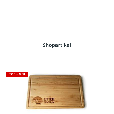
Shopartikel
TOP + NEU