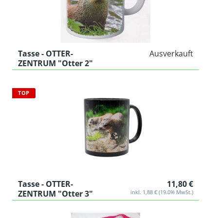
Tasse - OTTER-
Ausverkauft
ZENTRUM "Otter 2"
TOP
Tasse - OTTER-
11,80 €
ZENTRUM "Otter 3"
inkl. 1,88 € (19.0% MwSt.)