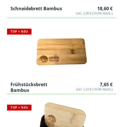
Schneidebrett Bambus
18,60 €
inkl. 2,96 € (19.0% MwSt.)
TOP + NEU
Frühstücksbrett
7,65 €
Bambus
inkl. 1,22 € (19.0% MwSt.)
TOP + NEU