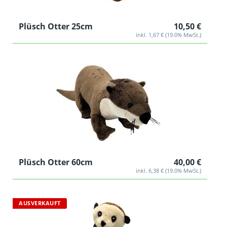
Plüsch Otter 25cm
10,50 €
inkl. 1,67 € (19.0% MwSt.)
Plüsch Otter 60cm
40,00 €
inkl. 6,38 € (19.0% MwSt.)
AUSVERKAUFT