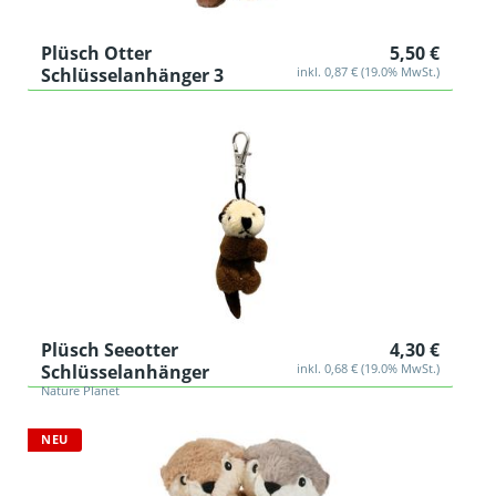
Plüsch Otter
5,50 €
Schlüsselanhänger 3
inkl. 0,87 € (19.0% MwSt.)
Plüsch Seeotter
4,30 €
Schlüsselanhänger
inkl. 0,68 € (19.0% MwSt.)
Nature Planet
NEU