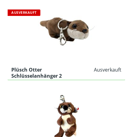
AUSVERKAUFT
Plüsch Otter
Ausverkauft
Schlüsselanhänger 2