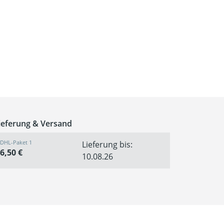
ieferung & Versand
DHL-Paket 1
Lieferung bis:
6,50 €
10.08.26