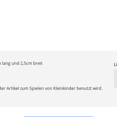
m lang und 2,5cm breit
L
der Artikel zum Spielen von Kleinkinder benutzt wird.