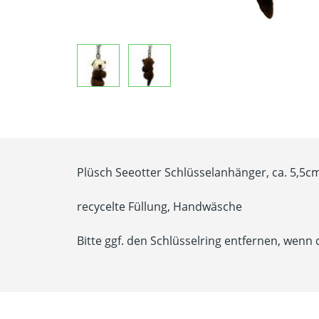
Plüsch Seeotter Schlüsselanhänger, ca. 5,5c
recycelte Füllung, Handwäsche
Bitte ggf. den Schlüsselring entfernen, wenn 