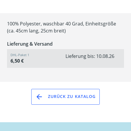
100% Polyester, waschbar 40 Grad, Einheitsgröße
(ca. 45cm lang, 25cm breit)
Lieferung & Versand
DHL-Paket 1
Lieferung bis: 10.08.26
6,50 €
ZURÜCK ZU KATALOG