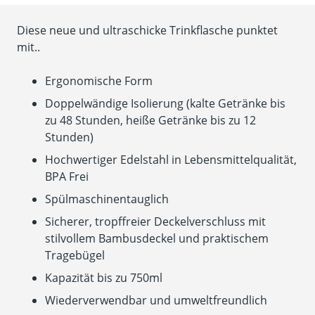
Diese neue und ultraschicke Trinkflasche punktet
mit..
Ergonomische Form
Doppelwändige Isolierung (kalte Getränke bis
zu 48 Stunden, heiße Getränke bis zu 12
Stunden)
Hochwertiger Edelstahl in Lebensmittelqualität,
BPA Frei
Spülmaschinentauglich
Sicherer, tropffreier Deckelverschluss mit
stilvollem Bambusdeckel und praktischem
Tragebügel
Kapazität bis zu 750ml
Wiederverwendbar und umweltfreundlich