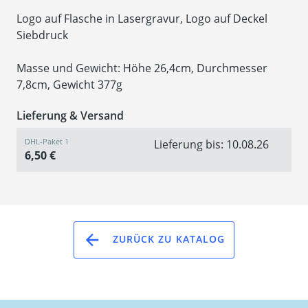
Logo auf Flasche in Lasergravur, Logo auf Deckel
Siebdruck
Masse und Gewicht: Höhe 26,4cm, Durchmesser
7,8cm, Gewicht 377g
Lieferung & Versand
DHL-Paket 1
Lieferung bis: 10.08.26
6,50 €
ZURÜCK ZU KATALOG