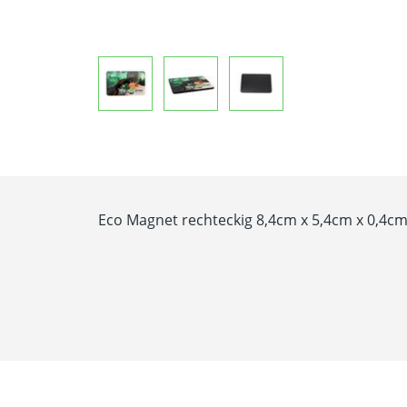
Eco Magnet rechteckig 8,4cm x 5,4cm x 0,4c