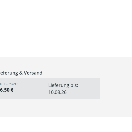
ieferung & Versand
DHL-Paket 1
Lieferung bis:
6,50 €
10.08.26