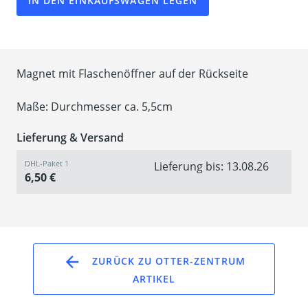
IN DEN EINKAUFSWAGEN LEGEN
Magnet mit Flaschenöffner auf der Rückseite
Maße: Durchmesser ca. 5,5cm
Lieferung & Versand
DHL-Paket 1
Lieferung bis: 13.08.26
6,50 €
ZURÜCK ZU OTTER-ZENTRUM
ARTIKEL