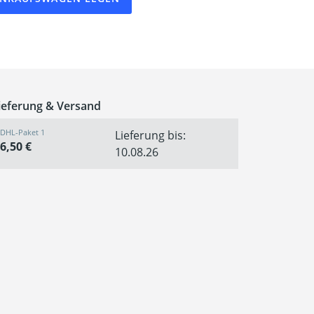
ieferung & Versand
DHL-Paket 1
Lieferung bis:
6,50 €
10.08.26