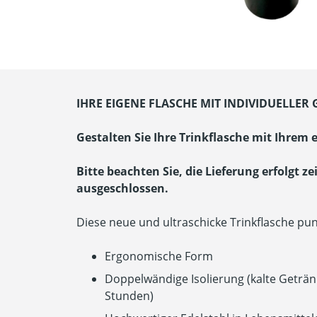
IHRE EIGENE FLASCHE MIT INDIVIDUELLER 
Gestalten Sie Ihre Trinkflasche mit Ihre
Bitte beachten Sie, die Lieferung erfolgt ze
ausgeschlossen.
Diese neue und ultraschicke Trinkflasche punk
Ergonomische Form
Doppelwändige Isolierung (kalte Getränk
Stunden)