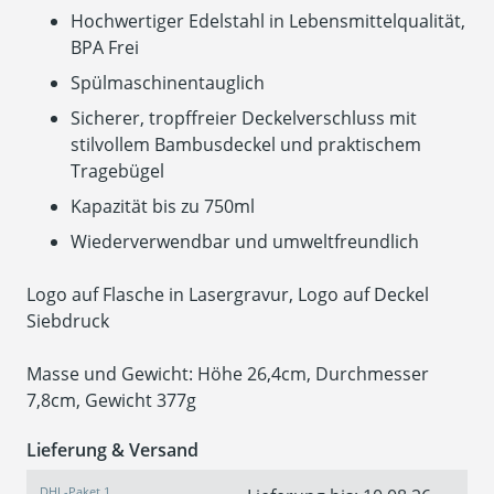
Hochwertiger Edelstahl in Lebensmittelqualität,
BPA Frei
Spülmaschinentauglich
Sicherer, tropffreier Deckelverschluss mit
stilvollem Bambusdeckel und praktischem
Tragebügel
Kapazität bis zu 750ml
Wiederverwendbar und umweltfreundlich
Logo auf Flasche in Lasergravur, Logo auf Deckel
Siebdruck
Masse und Gewicht: Höhe 26,4cm, Durchmesser
7,8cm, Gewicht 377g
Lieferung & Versand
DHL-Paket 1