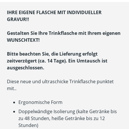
IHRE EIGENE FLASCHE MIT INDIVIDUELLER
GRAVUR!!
Gestalten Sie Ihre Trinkflasche mit Ihrem eigenen
WUNSCHTEXT!
Bitte beachten Sie, die Lieferung erfolgt
zeitverzögert (ca. 14 Tage). Ein Umtausch ist
ausgeschlossen.
Diese neue und ultraschicke Trinkflasche punktet
mit..
Ergonomische Form
Doppelwändige Isolierung (kalte Getränke bis
zu 48 Stunden, heiße Getränke bis zu 12
Stunden)