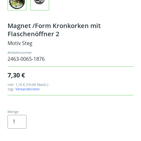
Magnet /Form Kronkorken mit
Flaschenöffner 2
Motiv Steg
Artikelnummer
2463-0065-1876
7,30 €
inkl.
1,16 €
(19.0% MwSt.)
zzgl.
Versandkosten
Menge