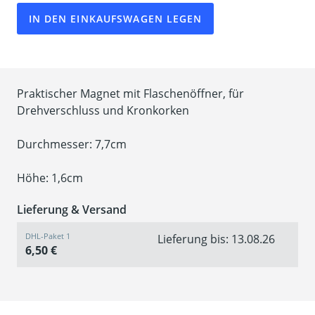
IN DEN EINKAUFSWAGEN LEGEN
Praktischer Magnet mit Flaschenöffner, für
Drehverschluss und Kronkorken
Durchmesser: 7,7cm
Höhe: 1,6cm
Lieferung & Versand
DHL-Paket 1
Lieferung bis: 13.08.26
6,50 €