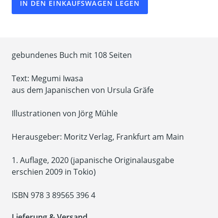
IN DEN EINKAUFSWAGEN LEGEN
gebundenes Buch mit 108 Seiten
Text: Megumi Iwasa
aus dem Japanischen von Ursula Gräfe
Illustrationen von Jörg Mühle
Herausgeber: Moritz Verlag, Frankfurt am Main
1. Auflage, 2020 (japanische Originalausgabe
erschien 2009 in Tokio)
ISBN 978 3 89565 396 4
Lieferung & Versand